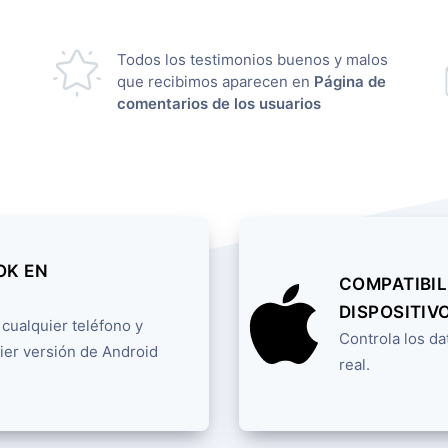
Todos los testimonios buenos y malos
que recibimos aparecen en
Página de
comentarios de los usuarios
OK EN
COMPATIBIL
DISPOSITIVO
 cualquier teléfono y
Controla los da
ier versión de Android
real.