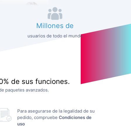
Millones de
usuarios de todo el mundo
90% de sus funciones.
s de paquetes avanzados.
Para asegurarse de la legalidad de su
pedido, compruebe
Condiciones de
uso