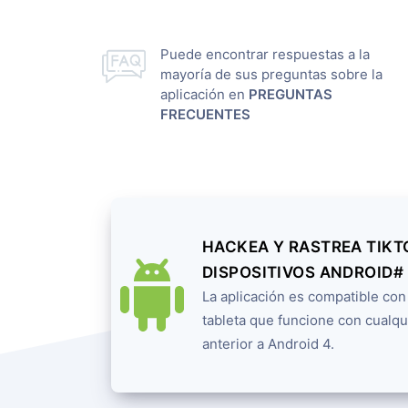
Puede encontrar respuestas a la
mayoría de sus preguntas sobre la
aplicación en
PREGUNTAS
FRECUENTES
HACKEA Y RASTREA TIKT
DISPOSITIVOS ANDROID#
La aplicación es compatible con
tableta que funcione con cualqu
anterior a Android 4.
INSCRÍBETE AHORA
Deutsch