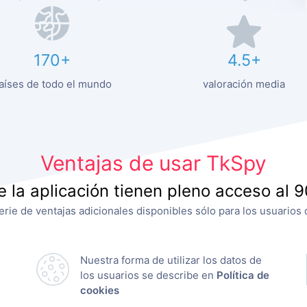
170+
4.5+
aíses de todo el mundo
valoración media
Ventajas de usar TkSpy
e la aplicación tienen pleno acceso al 
rie de ventajas adicionales disponibles sólo para los usuario
Nuestra forma de utilizar los datos de
los usuarios se describe en
Política de
cookies