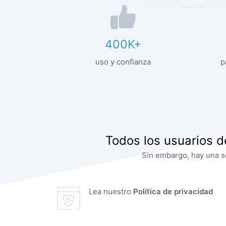
400K+
uso y confianza
p
Todos los usuarios d
Sin embargo, hay una se
Lea nuestro
Política de privacidad