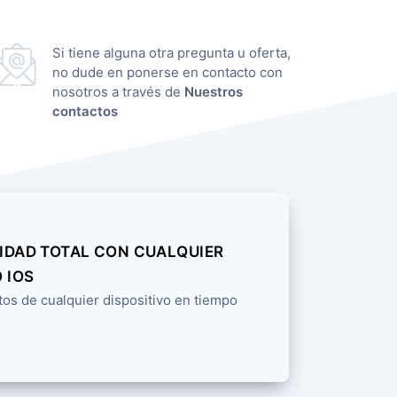
Si tiene alguna otra pregunta u oferta,
no dude en ponerse en contacto con
nosotros a través de
Nuestros
contactos
IDAD TOTAL CON CUALQUIER
 IOS
tos de cualquier dispositivo en tiempo