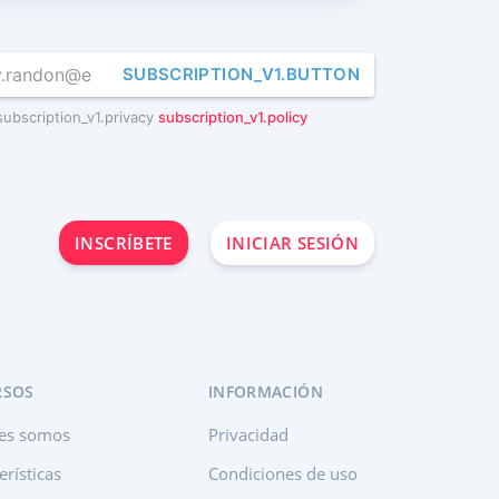
SUBSCRIPTION_V1.BUTTON
subscription_v1.privacy
subscription_v1.policy
INSCRÍBETE
INICIAR SESIÓN
RSOS
INFORMACIÓN
es somos
Privacidad
erísticas
Condiciones de uso