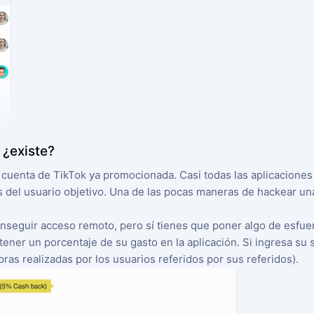
 ¿existe?
a cuenta de TikTok ya promocionada. Casi todas las aplicaciones 
s del usuario objetivo. Una de las pocas maneras de hackear un
nseguir acceso remoto, pero sí tienes que poner algo de esfuer
btener un porcentaje de su gasto en la aplicación. Si ingresa su
as realizadas por los usuarios referidos por sus referidos).