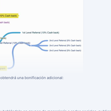
obtendrá una bonificación adicional: