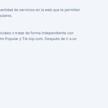
antidad de servicios en la web que le permiten
pulares.
ociales o tratar de forma independiente con
 mr.Popular y Tik-top.com. Después de ir a un