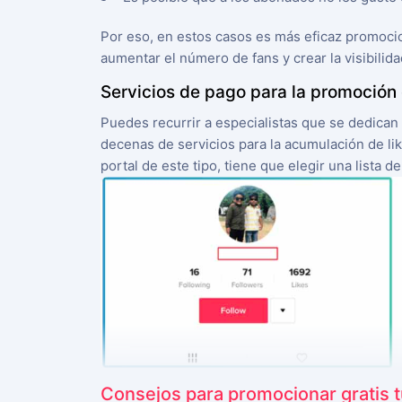
Por eso, en estos casos es más eficaz promocio
aumentar el número de fans y crear la visibilid
Servicios de pago para la promoción
Puedes recurrir a especialistas que se dedican
decenas de servicios para la acumulación de li
portal de este tipo, tiene que elegir una lista 
Consejos para promocionar gratis tu