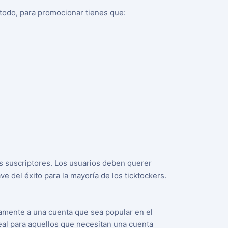
 todo, para promocionar tienes que:
os suscriptores. Los usuarios deben querer
ve del éxito para la mayoría de los ticktockers.
damente a una cuenta que sea popular en el
eal para aquellos que necesitan una cuenta