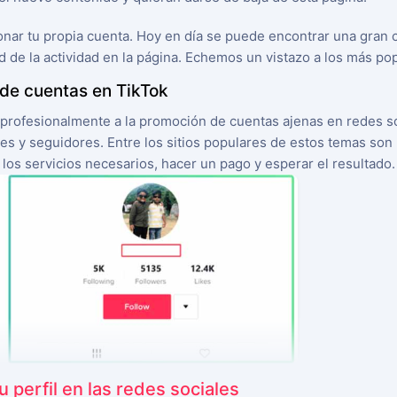
nar tu propia cuenta. Hoy en día se puede encontrar una gran c
ad de la actividad en la página. Echemos un vistazo a los más po
 de cuentas en TikTok
 profesionalmente a la promoción de cuentas ajenas en redes s
kes y seguidores. Entre los sitios populares de estos temas son
de los servicios necesarios, hacer un pago y esperar el resultado.
 perfil en las redes sociales