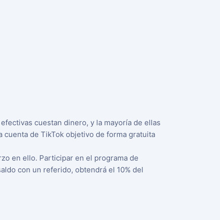
efectivas cuestan dinero, y la mayoría de ellas
a cuenta de TikTok objetivo de forma gratuita
zo en ello. Participar en el programa de
 saldo con un referido, obtendrá el 10% del