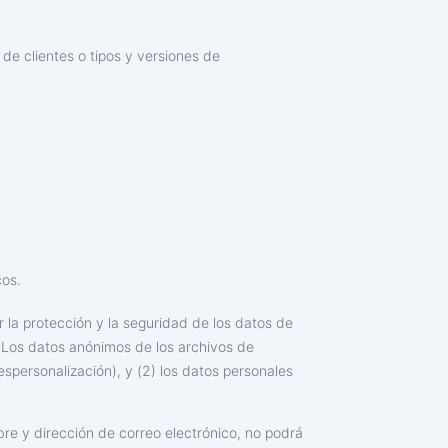
de clientes o tipos y versiones de
cos.
 la protección y la seguridad de los datos de
 Los datos anónimos de los archivos de
spersonalización), y (2) los datos personales
re y dirección de correo electrónico, no podrá