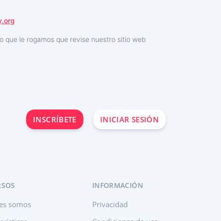
.org
o que le rogamos que revise nuestro sitio web
INSCRÍBETE
INICIAR SESIÓN
RSOS
INFORMACIÓN
es somos
Privacidad