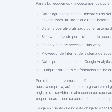
Para ello, recogemos y procesamos los siguient
Datos agregados de seguimiento y uso del s
navegadores utilizados que recopilamos au
Sistema operativo utilizado por el sistema
Sitio web utilizado por el sistema de acceso
Fecha y hora de acceso al sitio web
Proveedor de Internet del sistema de acce
Datos proporcionados por Google Analytic
Cualquier otro dato e información similar q
Por lo tanto, analizamos estadísticamente los 
nuestra empresa, así como para garantizar el 
registro del servidor se almacenan por separad
proporcionados con su consentimiento al adquir
Tenga en cuenta que no está obligado a facilit