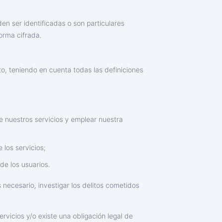
en ser identificadas o son particulares
orma cifrada.
to, teniendo en cuenta todas las definiciones
 de nuestros servicios y emplear nuestra
 los servicios;
de los usuarios.
necesario, investigar los delitos cometidos
rvicios y/o existe una obligación legal de